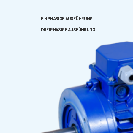
EINPHASIGE AUSFÜHRUNG
DREIPHASIGE AUSFÜHRUNG