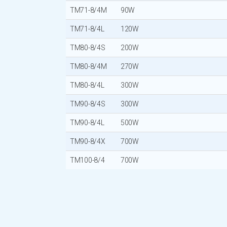
TM71-8/4M
90W
TM71-8/4L
120W
TM80-8/4S
200W
TM80-8/4M
270W
TM80-8/4L
300W
TM90-8/4S
300W
TM90-8/4L
500W
TM90-8/4X
700W
TM100-8/4
700W