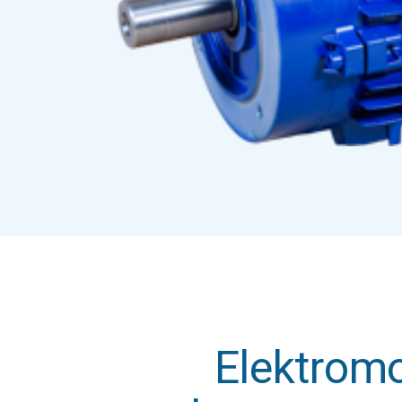
Elektromo