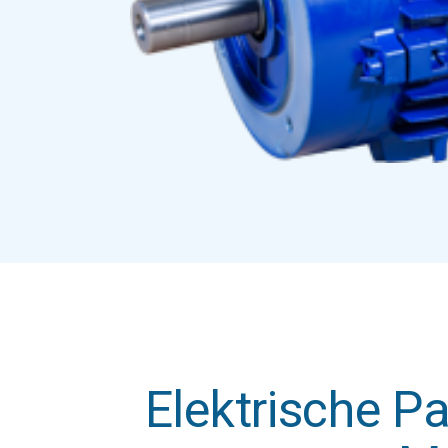
Elektrische P