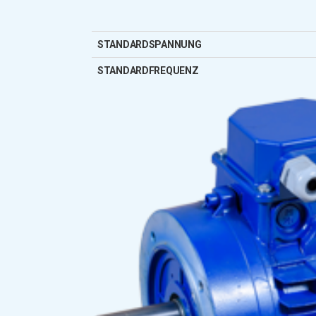
STANDARDSPANNUNG
STANDARDFREQUENZ