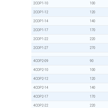
2COP1-10
100
2COP1-12
120
2COP1-14
140
2COP1-17
170
2COP1-22
220
2COP1-27
270
4COP2-09
90
4COP2-10
100
4COP2-12
120
4COP2-14
140
4COP2-17
170
4COP2-22
220