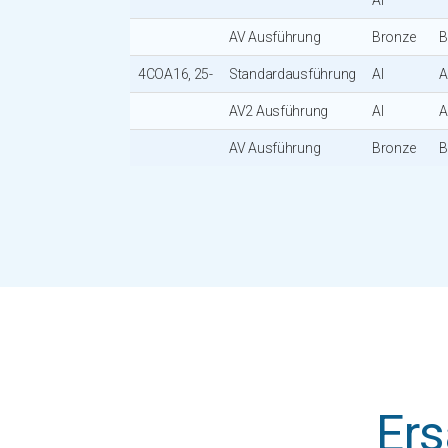
Al
AV Ausführung
Bronze
B
4COA16, 25-
Standardausführung
Al
A
AV2 Ausführung
Al
A
AV Ausführung
Bronze
B
Ers