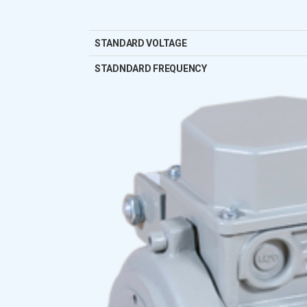
STANDARD VOLTAGE
STADNDARD FREQUENCY